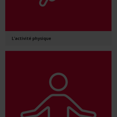
L’activité physique