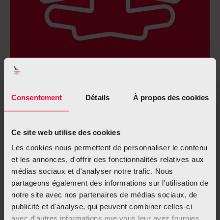
La méditation
Consentement
Détails
À propos des cookies
Ce site web utilise des cookies
Les cookies nous permettent de personnaliser le contenu
et les annonces, d'offrir des fonctionnalités relatives aux
médias sociaux et d'analyser notre trafic. Nous
partageons également des informations sur l'utilisation de
notre site avec nos partenaires de médias sociaux, de
publicité et d'analyse, qui peuvent combiner celles-ci
avec d'autres informations que vous leur avez fournies