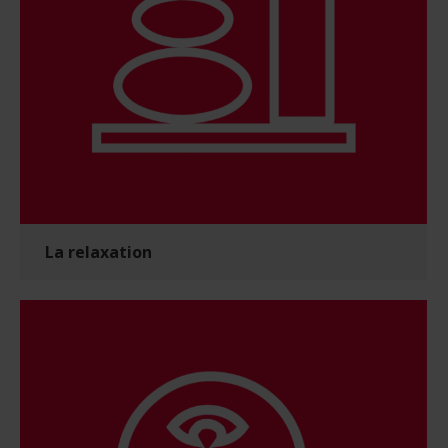
La relaxation