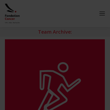
Team Archive: