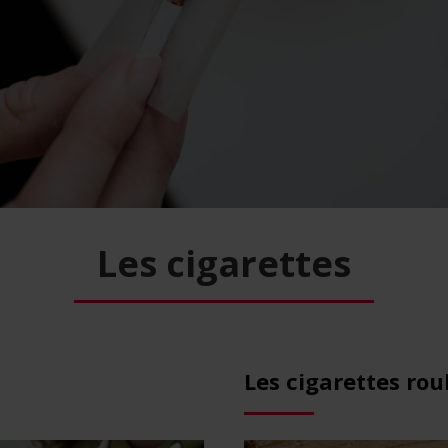
Les cigarettes
Les cigarettes rou