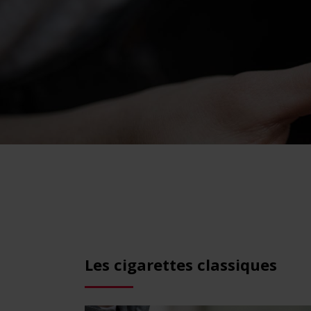
Les cigarettes classiques