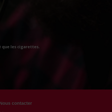
 que les cigarettes.
Nous contacter