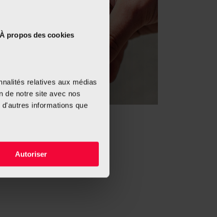
À propos des cookies
nnalités relatives aux médias
on de notre site avec nos
 d'autres informations que
Autoriser