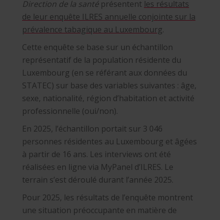
Direction de la santé
présentent
les résultats
de leur enquête ILRES annuelle conjointe sur la
prévalence tabagique au Luxembourg
.
Cette enquête se base sur un échantillon
représentatif de la population résidente du
Luxembourg (en se référant aux données du
STATEC) sur base des variables suivantes : âge,
sexe, nationalité, région d’habitation et activité
professionnelle (oui/non).
En 2025, l’échantillon portait sur 3 046
personnes résidentes au Luxembourg et âgées
à partir de 16 ans. Les interviews ont été
réalisées en ligne via MyPanel d’ILRES. Le
terrain s’est déroulé durant l’année 2025.
Pour 2025, les résultats de l’enquête montrent
une situation préoccupante en matière de