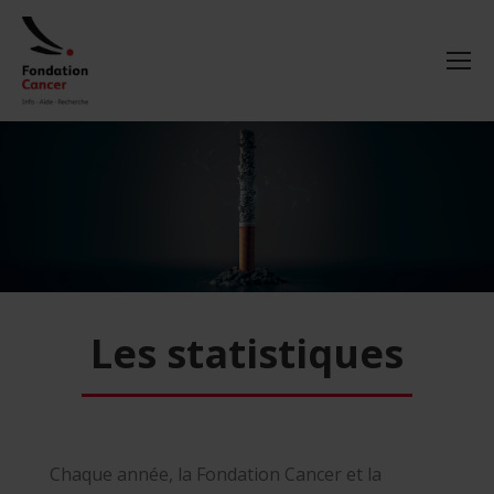
Les statistiques
Chaque année, la Fondation Cancer et la