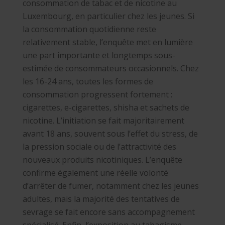
consommation de tabac et de nicotine au
Luxembourg, en particulier chez les jeunes. Si
la consommation quotidienne reste
relativement stable, l’enquête met en lumière
une part importante et longtemps sous-
estimée de consommateurs occasionnels. Chez
les 16-24 ans, toutes les formes de
consommation progressent fortement :
cigarettes, e-cigarettes, shisha et sachets de
nicotine. L’initiation se fait majoritairement
avant 18 ans, souvent sous l’effet du stress, de
la pression sociale ou de l’attractivité des
nouveaux produits nicotiniques. L’enquête
confirme également une réelle volonté
d’arrêter de fumer, notamment chez les jeunes
adultes, mais la majorité des tentatives de
sevrage se fait encore sans accompagnement