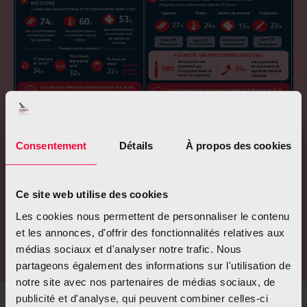
Consentement
Détails
À propos des cookies
Ce site web utilise des cookies
Les cookies nous permettent de personnaliser le contenu
et les annonces, d'offrir des fonctionnalités relatives aux
médias sociaux et d'analyser notre trafic. Nous
partageons également des informations sur l'utilisation de
notre site avec nos partenaires de médias sociaux, de
publicité et d'analyse, qui peuvent combiner celles-ci