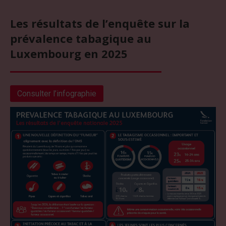
Les résultats de l’enquête sur la
prévalence tabagique au
Luxembourg en 2025
Consulter l’infographie