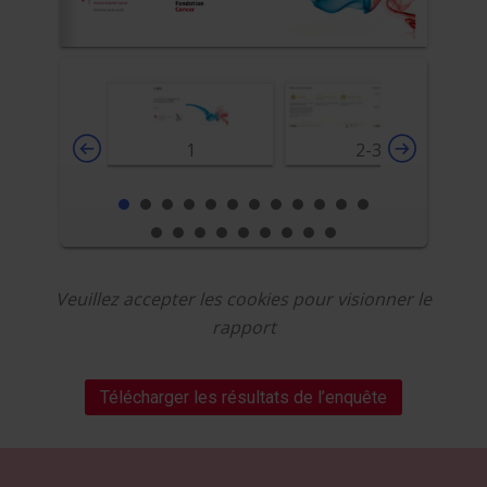
1
2-3
Veuillez accepter les cookies pour visionner le
rapport
Télécharger les résultats de l’enquête