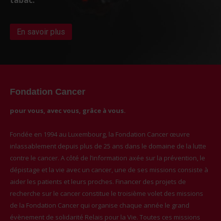
En savoir plus
Fondation Cancer
pour vous, avec vous, grâce à vous.
Fondée en 1994 au Luxembourg, la Fondation Cancer œuvre
inlassablement depuis plus de 25 ans dans le domaine de la lutte
contre le cancer. A côté de l’information axée sur la prévention, le
dépistage et la vie avec un cancer, une de ses missions consiste à
aider les patients et leurs proches. Financer des projets de
recherche sur le cancer constitue le troisième volet des missions
de la Fondation Cancer qui organise chaque année le grand
évènement de solidarité Relais pour la Vie. Toutes ces missions