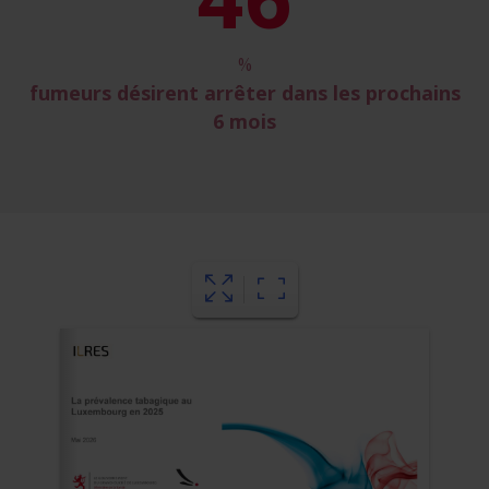
%
fumeurs désirent arrêter dans les prochains
6 mois