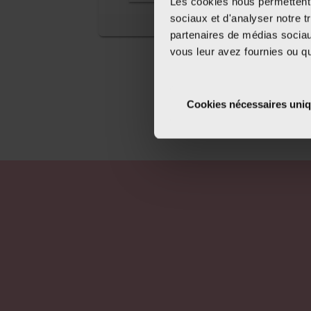
Les cookies nous permettent d
sociaux et d'analyser notre t
partenaires de médias sociaux
vous leur avez fournies ou qu'
Cookies nécessaires uni