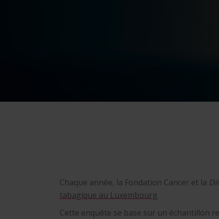
Chaque année, la Fondation Cancer et la
Di
tabagique au Luxembourg
.
Cette enquête se base sur un échantillon 