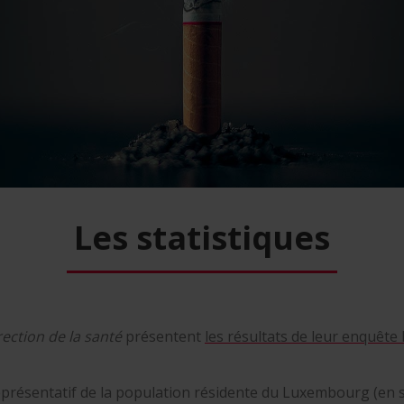
Les statistiques
rection de la santé
présentent
les résultats de leur enquête
représentatif de la population résidente du Luxembourg (en