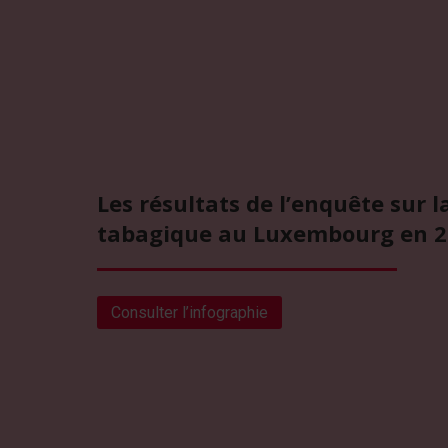
Les résultats de l’enquête sur 
tabagique au Luxembourg en 
Consulter l’infographie