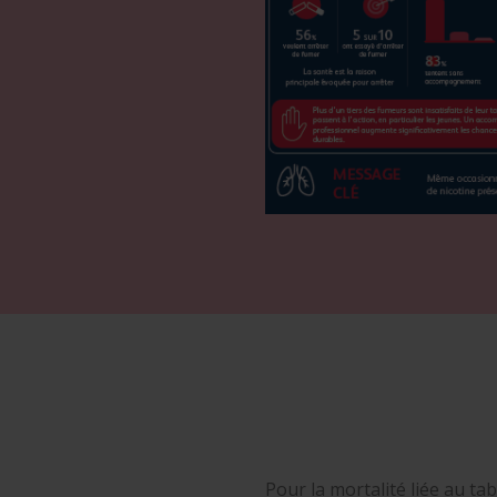
Pour la mortalité liée au ta