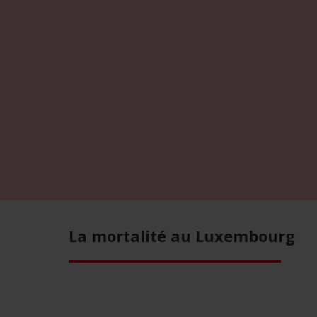
La mortalité au Luxembourg