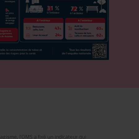
bagisme, l’OMS a fixé un indicateur qui