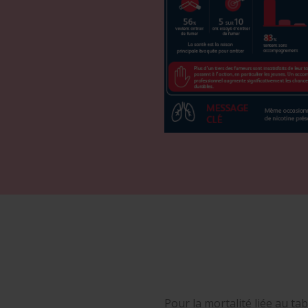
Pour la mortalité liée au ta