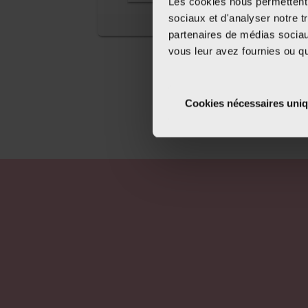
Les cookies nous permettent d
sociaux et d'analyser notre t
partenaires de médias sociaux
vous leur avez fournies ou qu'
Cookies nécessaires uni