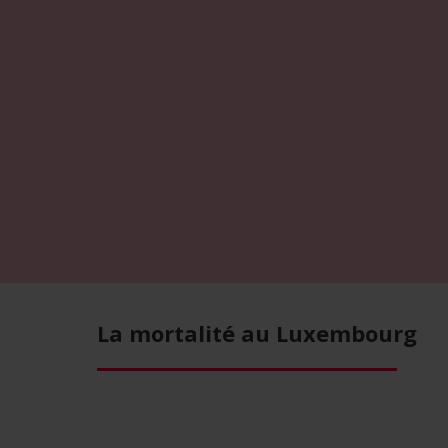
La mortalité au Luxembourg