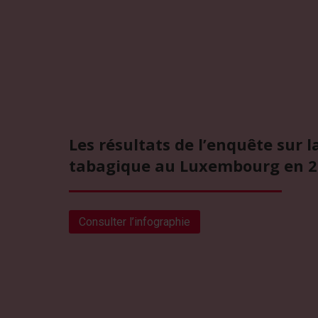
Les résultats de l’enquête sur 
tabagique au Luxembourg en 
Consulter l’infographie