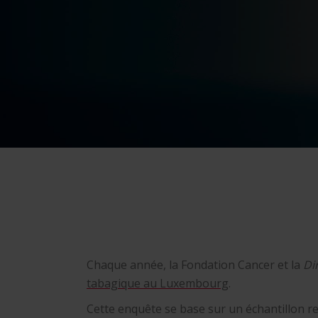
Chaque année, la Fondation Cancer et la
Di
tabagique au Luxembourg
.
Cette enquête se base sur un échantillon 