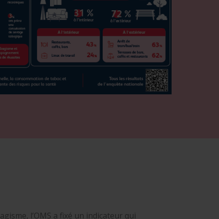
bagisme, l’OMS a fixé un indicateur qui