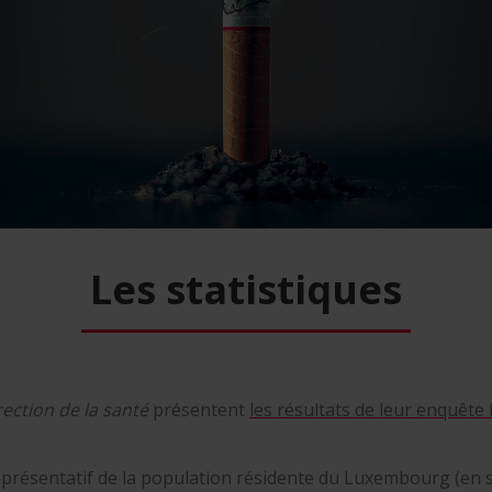
Les statistiques
rection de la santé
présentent
les résultats de leur enquête
représentatif de la population résidente du Luxembourg (en