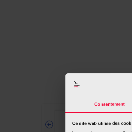
Consentement
Ce site web utilise des cook
1
2-3