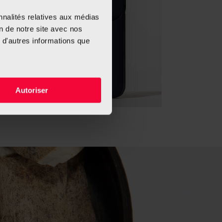
nnalités relatives aux médias
on de notre site avec nos
 d'autres informations que
Autoriser