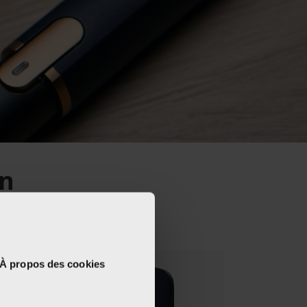
rn
À propos des cookies