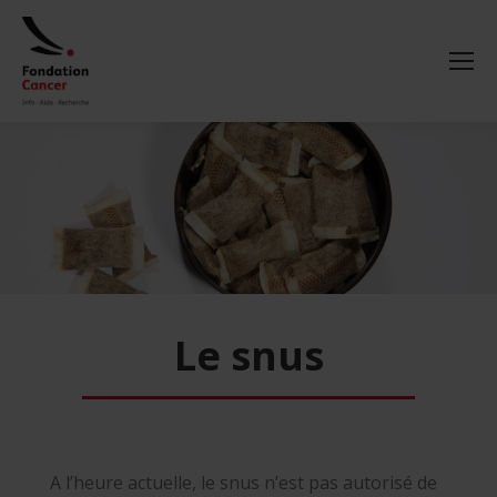
Le snus
A l’heure actuelle, le snus n’est pas autorisé de