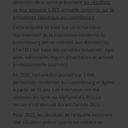
Direction de la santé
présentent
les résultats
de leur enquête ILRES annuelle conjointe sur la
prévalence tabagique au Luxembourg
.
Cette enquête se base sur un échantillon
représentatif de la population résidente du
Luxembourg (en se référant aux données du
STATEC) sur base des variables suivantes : âge,
sexe, nationalité, région d’habitation et activité
professionnelle (oui/non).
En 2025, l’échantillon portait sur 3 046
personnes résidentes au Luxembourg et âgées
à partir de 16 ans. Les interviews ont été
réalisées en ligne via MyPanel d’ILRES. Le
terrain s’est déroulé durant l’année 2025.
Pour 2025, les résultats de l’enquête montrent
une situation préoccupante en matière de