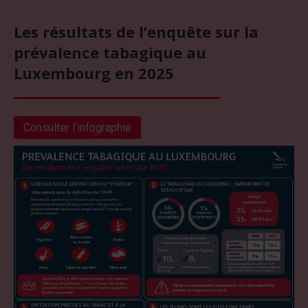
Les résultats de l’enquête sur la
prévalence tabagique au
Luxembourg en 2025
Consulter l’infographie