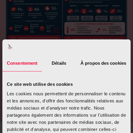
Consentement
Détails
À propos des cookies
Ce site web utilise des cookies
Les cookies nous permettent de personnaliser le contenu
et les annonces, d'offrir des fonctionnalités relatives aux
médias sociaux et d'analyser notre trafic. Nous
partageons également des informations sur l'utilisation de
notre site avec nos partenaires de médias sociaux, de
publicité et d'analyse, qui peuvent combiner celles-ci