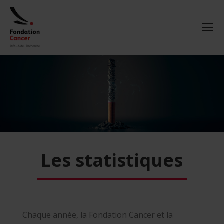
Les statistiques
Chaque année, la Fondation Cancer et la