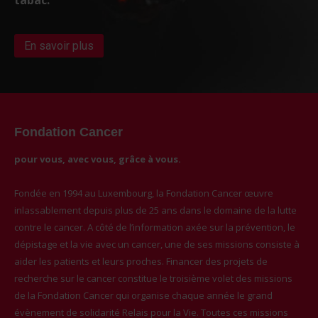
En savoir plus
Fondation Cancer
pour vous, avec vous, grâce à vous.
Fondée en 1994 au Luxembourg, la Fondation Cancer œuvre
inlassablement depuis plus de 25 ans dans le domaine de la lutte
contre le cancer. A côté de l’information axée sur la prévention, le
dépistage et la vie avec un cancer, une de ses missions consiste à
aider les patients et leurs proches. Financer des projets de
recherche sur le cancer constitue le troisième volet des missions
de la Fondation Cancer qui organise chaque année le grand
évènement de solidarité Relais pour la Vie. Toutes ces missions