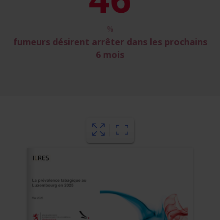
%
fumeurs désirent arrêter dans les prochains
6 mois