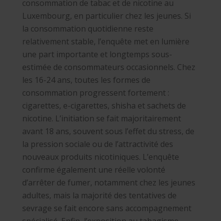
consommation de tabac et de nicotine au
Luxembourg, en particulier chez les jeunes. Si
la consommation quotidienne reste
relativement stable, l’enquête met en lumière
une part importante et longtemps sous-
estimée de consommateurs occasionnels. Chez
les 16-24 ans, toutes les formes de
consommation progressent fortement :
cigarettes, e-cigarettes, shisha et sachets de
nicotine. L’initiation se fait majoritairement
avant 18 ans, souvent sous l’effet du stress, de
la pression sociale ou de l’attractivité des
nouveaux produits nicotiniques. L’enquête
confirme également une réelle volonté
d’arrêter de fumer, notamment chez les jeunes
adultes, mais la majorité des tentatives de
sevrage se fait encore sans accompagnement