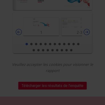
1
2-3
Veuillez accepter les cookies pour visionner le
rapport
Télécharger les résultats de l’enquête