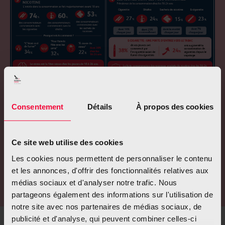
Consentement
Détails
À propos des cookies
Ce site web utilise des cookies
Les cookies nous permettent de personnaliser le contenu
et les annonces, d'offrir des fonctionnalités relatives aux
médias sociaux et d'analyser notre trafic. Nous
partageons également des informations sur l'utilisation de
notre site avec nos partenaires de médias sociaux, de
publicité et d'analyse, qui peuvent combiner celles-ci