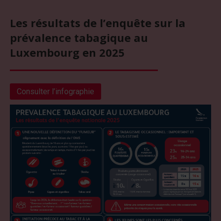
Les résultats de l’enquête sur la
prévalence tabagique au
Luxembourg en 2025
Consulter l’infographie