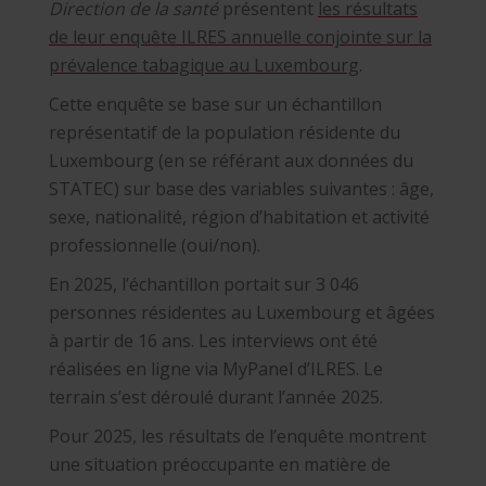
Direction de la santé
présentent
les résultats
de leur enquête ILRES annuelle conjointe sur la
prévalence tabagique au Luxembourg
.
Cette enquête se base sur un échantillon
représentatif de la population résidente du
Luxembourg (en se référant aux données du
STATEC) sur base des variables suivantes : âge,
sexe, nationalité, région d’habitation et activité
professionnelle (oui/non).
En 2025, l’échantillon portait sur 3 046
personnes résidentes au Luxembourg et âgées
à partir de 16 ans. Les interviews ont été
réalisées en ligne via MyPanel d’ILRES. Le
terrain s’est déroulé durant l’année 2025.
Pour 2025, les résultats de l’enquête montrent
une situation préoccupante en matière de