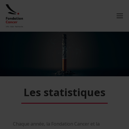
Les statistiques
Chaque année, la Fondation Cancer et la