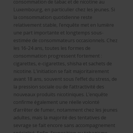
consommation de tabac et de nicotine au
Luxembourg, en particulier chez les jeunes. Si
la consommation quotidienne reste
relativement stable, l’enquête met en lumière
une part importante et longtemps sous-
estimée de consommateurs occasionnels. Chez
les 16-24 ans, toutes les formes de
consommation progressent fortement :
cigarettes, e-cigarettes, shisha et sachets de
nicotine. L’initiation se fait majoritairement
avant 18 ans, souvent sous l’effet du stress, de
la pression sociale ou de l’attractivité des
nouveaux produits nicotiniques. L’enquête
confirme également une réelle volonté
d’arrêter de fumer, notamment chez les jeunes
adultes, mais la majorité des tentatives de
sevrage se fait encore sans accompagnement