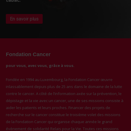
En savoir plus
Fondation Cancer
pour vous, avec vous, grâce à vous.
Fondée en 1994 au Luxembourg, la Fondation Cancer œuvre
inlassablement depuis plus de 25 ans dans le domaine de la lutte
contre le cancer. A côté de l’information axée sur la prévention, le
dépistage et la vie avec un cancer, une de ses missions consiste à
aider les patients et leurs proches. Financer des projets de
recherche sur le cancer constitue le troisième volet des missions
de la Fondation Cancer qui organise chaque année le grand
évènement de solidarité Relais pour la Vie. Toutes ces missions