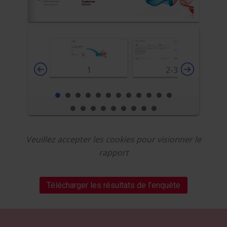
1
2-3
Veuillez accepter les cookies pour visionner le
rapport
Télécharger les résultats de l’enquête