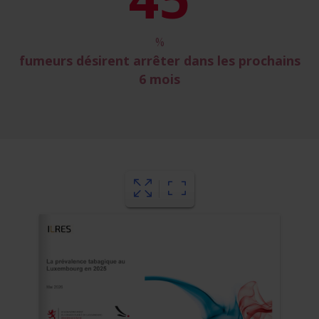
%
fumeurs désirent arrêter dans les prochains
6 mois