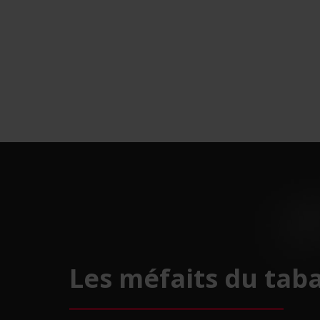
Les méfaits du tab