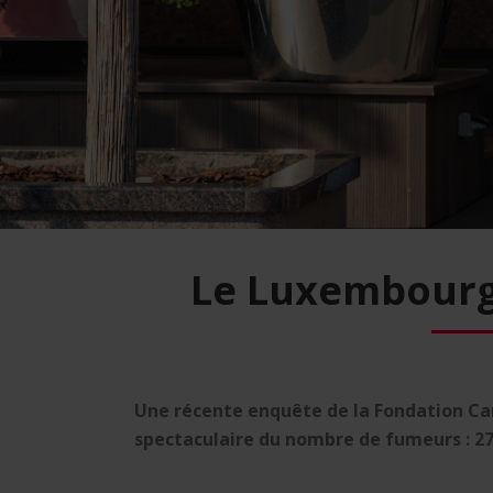
Le Luxembourg 
Une récente enquête de la Fondation Can
spectaculaire du nombre de fumeurs : 27