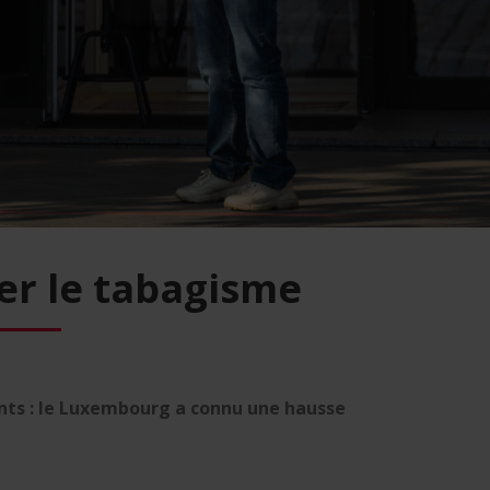
er le tabagisme
nts : le Luxembourg a connu une hausse