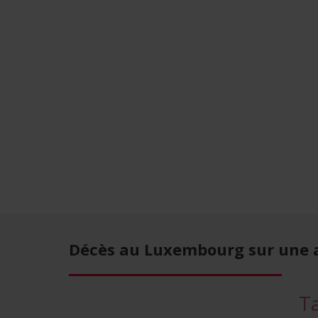
Décès au Luxembourg sur une
T