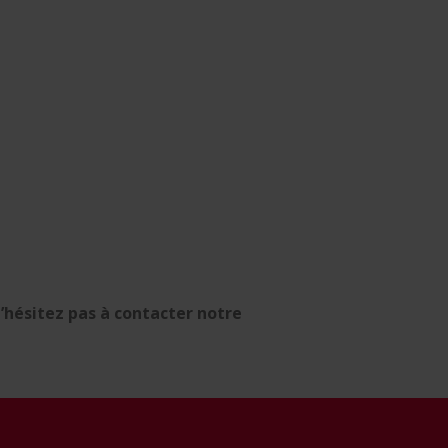
N’hésitez pas à contacter notre