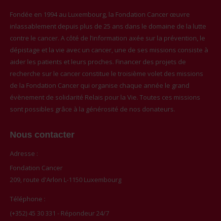
Fondée en 1994 au Luxembourg, la Fondation Cancer œuvre
inlassablement depuis plus de 25 ans dans le domaine de la lutte
contre le cancer. A côté de l’information axée sur la prévention, le
dépistage et la vie avec un cancer, une de ses missions consiste à
aider les patients et leurs proches. Financer des projets de
recherche sur le cancer constitue le troisième volet des missions
de la Fondation Cancer qui organise chaque année le grand
évènement de solidarité Relais pour la Vie. Toutes ces missions
sont possibles grâce à la générosité de nos donateurs.
Nous contacter
Adresse :
Fondation Cancer
209, route d'Arlon L-1150 Luxembourg
Téléphone :
(+352) 45 30 331 - Répondeur 24/7