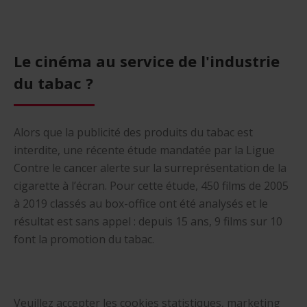
Le cinéma au service de l'industrie
du tabac ?
Alors que la publicité des produits du tabac est
interdite, une récente étude mandatée par la Ligue
Contre le cancer alerte sur la surreprésentation de la
cigarette à l’écran. Pour cette étude, 450 films de 2005
à 2019 classés au box-office ont été analysés et le
résultat est sans appel : depuis 15 ans, 9 films sur 10
font la promotion du tabac.
Veuillez accepter les cookies
statistiques, marketing