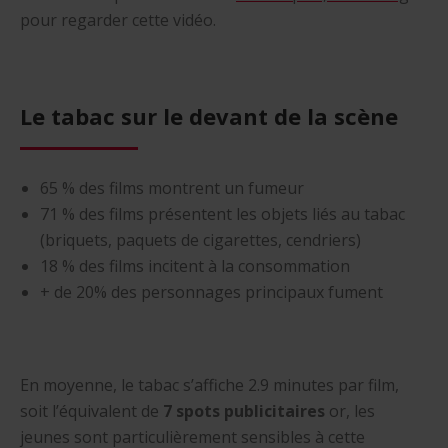
pour regarder cette vidéo.
Le tabac sur le devant de la scène
65 % des films montrent un fumeur
71 % des films présentent les objets liés au tabac
(briquets, paquets de cigarettes, cendriers)
18 % des films incitent à la consommation
+ de 20% des personnages principaux fument
En moyenne, le tabac s’affiche 2.9 minutes par film,
soit l’équivalent de
7 spots publicitaires
or, les
jeunes sont particulièrement sensibles à cette