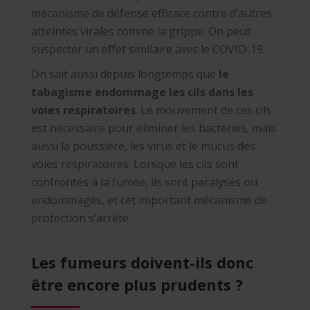
mécanisme de défense efficace contre d’autres
atteintes virales comme la grippe. On peut
suspecter un effet similaire avec le COVID-19.
On sait aussi depuis longtemps que
le
tabagisme endommage les cils dans les
voies respiratoires
. Le mouvement de ces cils
est nécessaire pour éliminer les bactéries, mais
aussi la poussière, les virus et le mucus des
voies respiratoires. Lorsque les cils sont
confrontés à la fumée, ils sont paralysés ou
endommagés, et cet important mécanisme de
protection s’arrête.
Les fumeurs doivent-ils donc
être encore plus prudents ?