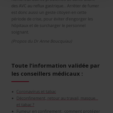
des AVC au reflux gastrique… Arrêter de fumer
est donc aussi un geste citoyen en cette
période de crise, pour éviter d’engorger les
hôpitaux et de surcharger le personnel
soignant.
(Propos du Dr Anne Boucquiau)
Toute l’information validée par
les conseillers médicaux :
Coronavirus et tabac
Déconfinement, retour au travail, masque…
et tabac ?
Fumeur en confinement : comment protéger