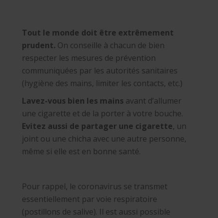
Tout le monde doit être extrêmement
prudent.
On conseille à chacun de bien
respecter les mesures de prévention
communiquées par les autorités sanitaires
(hygiène des mains, limiter les contacts, etc.)
Lavez-vous bien les mains
avant d’allumer
une cigarette et de la porter à votre bouche.
Evitez aussi de partager une cigarette
, un
joint ou une chicha avec une autre personne,
même si elle est en bonne santé.
Pour rappel, le coronavirus se transmet
essentiellement par voie respiratoire
(postillons de salive). Il est aussi possible