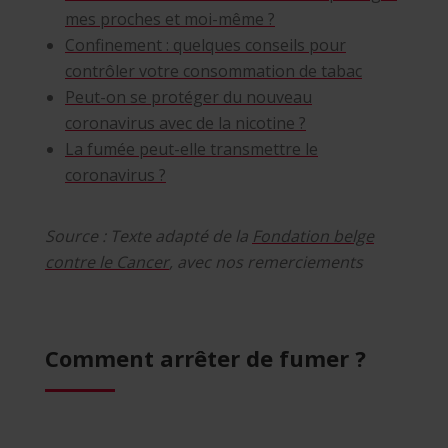
mes proches et moi-même ?
Confinement : quelques conseils pour
contrôler votre consommation de tabac
Peut-on se protéger du nouveau
coronavirus avec de la nicotine ?
La fumée peut-elle transmettre le
coronavirus ?
Source : Texte adapté de la
Fondation belge
contre le Cancer
, avec nos remerciements
Comment arrêter de fumer ?