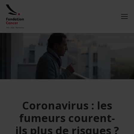
Coronavirus : les
fumeurs courent-
ils plus de risques ?