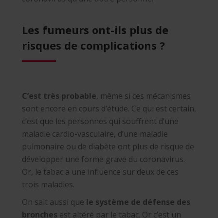
Les fumeurs ont-ils plus de
risques de complications ?
C’est très probable
, même si ces mécanismes
sont encore en cours d’étude. Ce qui est certain,
c’est que les personnes qui souffrent d’une
maladie cardio-vasculaire, d’une maladie
pulmonaire ou de diabète ont plus de risque de
développer une forme grave du coronavirus.
Or, le tabac a une influence sur deux de ces
trois maladies.
On sait aussi que
le système de défense des
bronches
est altéré par le tabac. Or c’est un