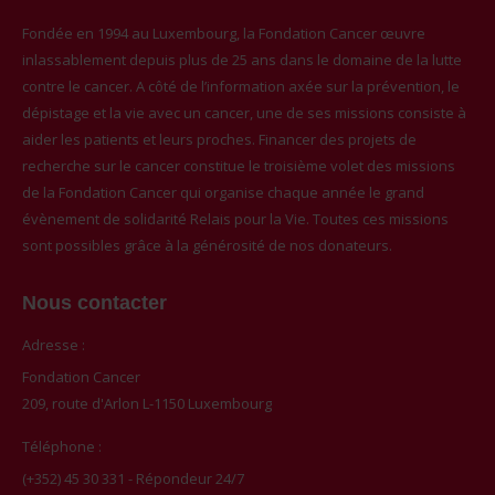
Fondée en 1994 au Luxembourg, la Fondation Cancer œuvre
inlassablement depuis plus de 25 ans dans le domaine de la lutte
contre le cancer. A côté de l’information axée sur la prévention, le
dépistage et la vie avec un cancer, une de ses missions consiste à
aider les patients et leurs proches. Financer des projets de
recherche sur le cancer constitue le troisième volet des missions
de la Fondation Cancer qui organise chaque année le grand
évènement de solidarité Relais pour la Vie. Toutes ces missions
sont possibles grâce à la générosité de nos donateurs.
Nous contacter
Adresse :
Fondation Cancer
209, route d'Arlon L-1150 Luxembourg
Téléphone :
(+352) 45 30 331 - Répondeur 24/7