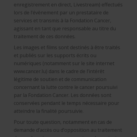
enregistrement en direct, Livestream) effectués
lors de l’évènement par un prestataire de
services et transmis à la Fondation Cancer,
agissant en tant que responsable au titre du
traitement de ces données.
Les images et films sont destinés à être traités
et publiés sur les supports écrits ou
numériques (notamment sur le site internet
www.cancer.lu) dans le cadre de l’intérêt
légitime de soutien et de communication
concernant la lutte contre le cancer poursuivi
par la Fondation Cancer. Les données sont
conservées pendant le temps nécessaire pour
atteindre la finalité poursuivie.
Pour toute question, notamment en cas de
demande d’accès ou d’opposition au traitement