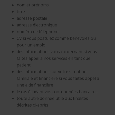
nom et prénoms
titre
adresse postale
adresse électronique
numéro de téléphone
CV si vous postulez comme bénévoles ou
pour un emploi
des informations vous concernant si vous
faites appel à nos services en tant que
patient
des informations sur votre situation
familiale et financière si vous faites appel à
une aide financière
le cas échéant vos coordonnées bancaires
toute autre donnée utile aux finalités
décrites ci-après