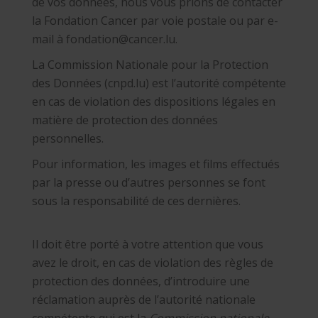
de vos données, nous vous prions de contacter
la Fondation Cancer par voie postale ou par e-
mail à fondation@cancer.lu.
La Commission Nationale pour la Protection
des Données (cnpd.lu) est l’autorité compétente
en cas de violation des dispositions légales en
matière de protection des données
personnelles.
Pour information, les images et films effectués
par la presse ou d’autres personnes se font
sous la responsabilité de ces dernières.
Il doit être porté à votre attention que vous
avez le droit, en cas de violation des règles de
protection des données, d’introduire une
réclamation auprès de l’autorité nationale