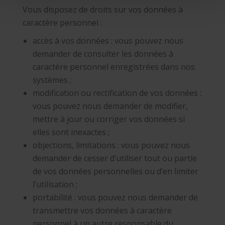
Vous disposez de droits sur vos données à
caractère personnel :
accès à vos données : vous pouvez nous
demander de consulter les données à
caractère personnel enregistrées dans nos
systèmes ;
modification ou rectification de vos données :
vous pouvez nous demander de modifier,
mettre à jour ou corriger vos données si
elles sont inexactes ;
objections, limitations : vous pouvez nous
demander de cesser d’utiliser tout ou partie
de vos données personnelles ou d’en limiter
l’utilisation ;
portabilité : vous pouvez nous demander de
transmettre vos données à caractère
personnel à un autre responsable du