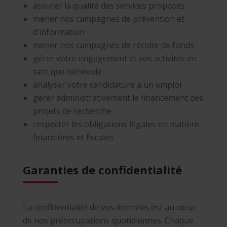
assurer la qualité des services proposés
mener nos campagnes de prévention et
d’information
mener nos campagnes de récolte de fonds
gérer votre engagement et vos activités en
tant que bénévole
analyser votre candidature à un emploi
gérer administrativement le financement des
projets de recherche
respecter les obligations légales en matière
financières et fiscales
Garanties de confidentialité
La confidentialité de vos données est au cœur
de nos préoccupations quotidiennes. Chaque