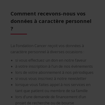
Comment recevons-nous vos
données à caractère personnel
?
La Fondation Cancer reçoit vos données à
caractère personnel à diverses occasions :
si vous effectuez un don en notre faveur
à votre inscription à l’un de nos évènements
lors de votre abonnement à nos périodiques
si vous vous inscrivez à notre newsletter
lorsque vous faites appel à nos services en
tant que patient ou membre de sa famille
lors d’une demande de financement d’un
projet de recherche ou de bourse