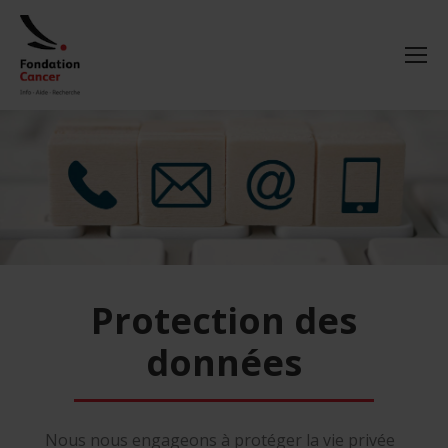
Protection des
données
Nous nous engageons à protéger la vie privée