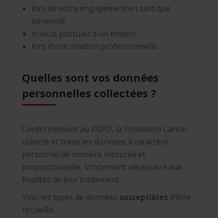
lors de votre engagement en tant que
bénévole
si vous postulez à un emploi
lors d’une relation professionnelle
Quelles sont vos données
personnelles collectées ?
Conformément au RGPD, la Fondation Cancer
collecte et traite les données à caractère
personnel de manière mesurée et
proportionnelle, strictement nécessaire aux
finalités de leur traitement.
Voici les types de données
susceptibles
d’être
recueillis :