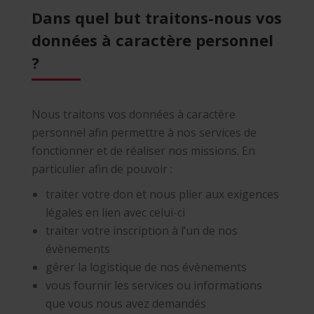
Dans quel but traitons-nous vos
données à caractère personnel
?
Nous traitons vos données à caractère
personnel afin permettre à nos services de
fonctionner et de réaliser nos missions. En
particulier afin de pouvoir :
traiter votre don et nous plier aux exigences
légales en lien avec celui-ci
traiter votre inscription à l’un de nos
évènements
gérer la logistique de nos évènements
vous fournir les services ou informations
que vous nous avez demandés