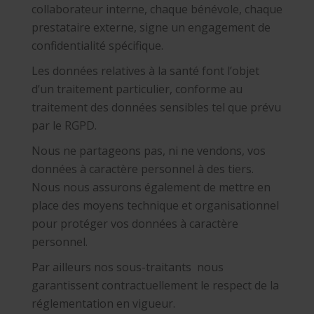
collaborateur interne, chaque bénévole, chaque
prestataire externe, signe un engagement de
confidentialité spécifique.
Les données relatives à la santé font l’objet
d’un traitement particulier, conforme au
traitement des données sensibles tel que prévu
par le RGPD.
Nous ne partageons pas, ni ne vendons, vos
données à caractère personnel à des tiers.
Nous nous assurons également de mettre en
place des moyens technique et organisationnel
pour protéger vos données à caractère
personnel.
Par ailleurs nos sous-traitants nous
garantissent contractuellement le respect de la
réglementation en vigueur.