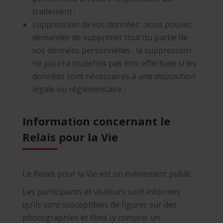
traitement ;
suppression de vos données : vous pouvez
demander de supprimer tout ou partie de
vos données personnelles ; la suppression
ne pourra toutefois pas être effectuée si les
données sont nécessaires à une disposition
légale ou réglementaire ;
Information concernant le
Relais pour la Vie
Le Relais pour la Vie est un évènement public.
Les participants et visiteurs sont informés
qu’ils sont susceptibles de figurer sur des
photographies et films (y compris un