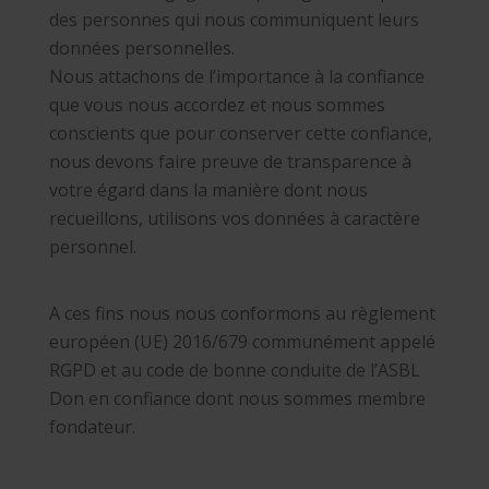
des personnes qui nous communiquent leurs
données personnelles.
Nous attachons de l’importance à la confiance
que vous nous accordez et nous sommes
conscients que pour conserver cette confiance,
nous devons faire preuve de transparence à
votre égard dans la manière dont nous
recueillons, utilisons vos données à caractère
personnel.
A ces fins nous nous conformons au règlement
européen (UE) 2016/679 communément appelé
RGPD et au code de bonne conduite de l’ASBL
Don en confiance dont nous sommes membre
fondateur.