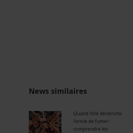
News similaires
Quand l’été déclenche
l’envie de fumer :
comprendre les