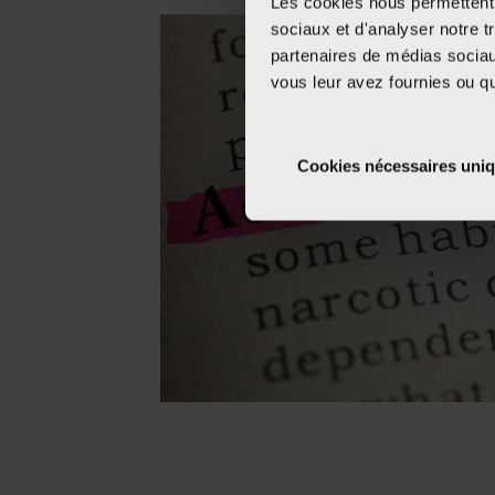
Les cookies nous permettent d
sociaux et d'analyser notre t
partenaires de médias sociaux
vous leur avez fournies ou qu'
Cookies nécessaires uni