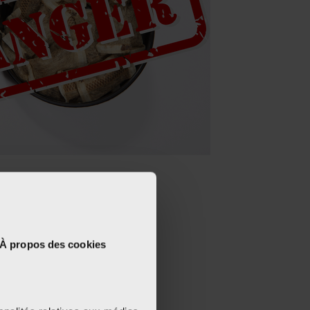
À propos des cookies