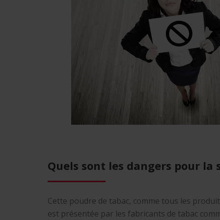
Quels sont les dangers pour la 
Cette poudre de tabac, comme tous les produits 
est présentée par les fabricants de tabac comm