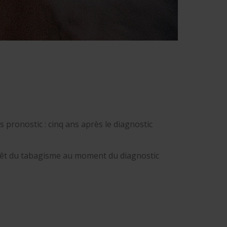
pronostic : cinq ans après le diagnostic
arrêt du tabagisme au moment du diagnostic