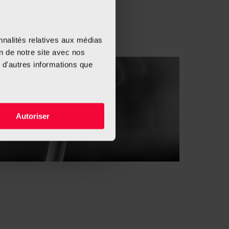
nnalités relatives aux médias
on de notre site avec nos
 d'autres informations que
Autoriser