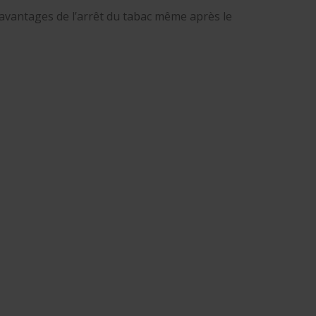
s avantages de l’arrêt du tabac même après le