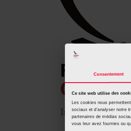
Consentement
Ce site web utilise des cook
Les cookies nous permettent d
sociaux et d'analyser notre t
partenaires de médias sociaux
vous leur avez fournies ou qu'