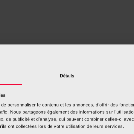
Détails
ies
e personnaliser le contenu et les annonces, d'offrir des fonctio
rafic. Nous partageons également des informations sur l'utilisati
, de publicité et d'analyse, qui peuvent combiner celles-ci avec
ils ont collectées lors de votre utilisation de leurs services.