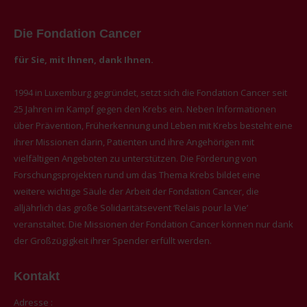
Die Fondation Cancer
für Sie, mit Ihnen, dank Ihnen.
1994 in Luxemburg gegründet, setzt sich die Fondation Cancer seit
25 Jahren im Kampf gegen den Krebs ein. Neben Informationen
über Prävention, Früherkennung und Leben mit Krebs besteht eine
ihrer Missionen darin, Patienten und ihre Angehörigen mit
vielfältigen Angeboten zu unterstützen. Die Förderung von
Forschungsprojekten rund um das Thema Krebs bildet eine
weitere wichtige Säule der Arbeit der Fondation Cancer, die
alljährlich das große Solidaritätsevent ‘Relais pour la Vie’
veranstaltet. Die Missionen der Fondation Cancer können nur dank
der Großzügigkeit ihrer Spender erfüllt werden.
Kontakt
Adresse :