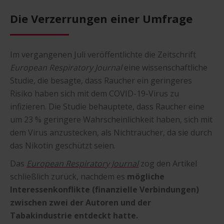
Die Verzerrungen einer Umfrage
Im vergangenen Juli veröffentlichte die Zeitschrift
European Respiratory Journal
eine wissenschaftliche
Studie, die besagte, dass Raucher ein geringeres
Risiko haben sich mit dem COVID-19-Virus zu
infizieren. Die Studie behauptete, dass Raucher eine
um 23 % geringere Wahrscheinlichkeit haben, sich mit
dem Virus anzustecken, als Nichtraucher, da sie durch
das Nikotin geschützt seien.
Das
European Respiratory Journal
zog den Artikel
schließlich zurück, nachdem es
mögliche
Interessenkonflikte (finanzielle Verbindungen)
zwischen zwei der Autoren und der
Tabakindustrie entdeckt hatte.