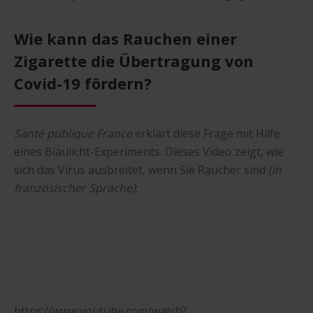
Wie kann das Rauchen einer
Zigarette die Übertragung von
Covid-19 fördern?
Santé publique France
erklärt diese Frage mit Hilfe
eines Blaulicht-Experiments. Dieses Video zeigt, wie
sich das Virus ausbreitet, wenn Sie Raucher sind
(in
französischer Sprache)
:
https://www.youtube.com/watch?