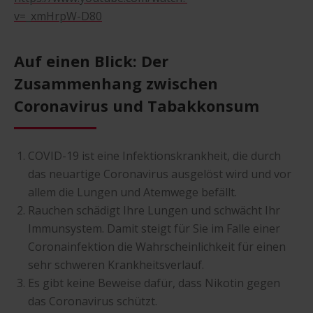
v=_xmHrpW-D80
Auf einen Blick: Der
Zusammenhang zwischen
Coronavirus und Tabakkonsum
COVID-19 ist eine Infektionskrankheit, die durch
das neuartige Coronavirus ausgelöst wird und vor
allem die Lungen und Atemwege befällt.
Rauchen schädigt Ihre Lungen und schwächt Ihr
Immunsystem. Damit steigt für Sie im Falle einer
Coronainfektion die Wahrscheinlichkeit für einen
sehr schweren Krankheitsverlauf.
Es gibt keine Beweise dafür, dass Nikotin gegen
das Coronavirus schützt.