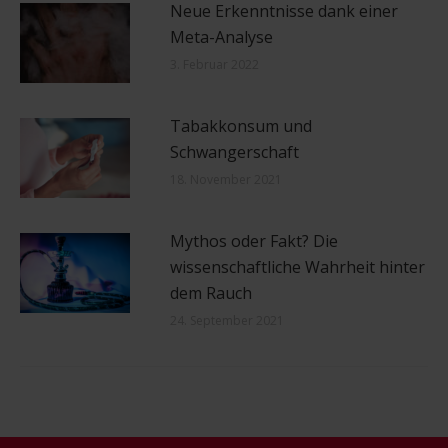
Neue Erkenntnisse dank einer
Meta-Analyse
3. Februar 2022
Tabakkonsum und
Schwangerschaft
18. November 2021
Mythos oder Fakt? Die
wissenschaftliche Wahrheit hinter
dem Rauch
24. September 2021