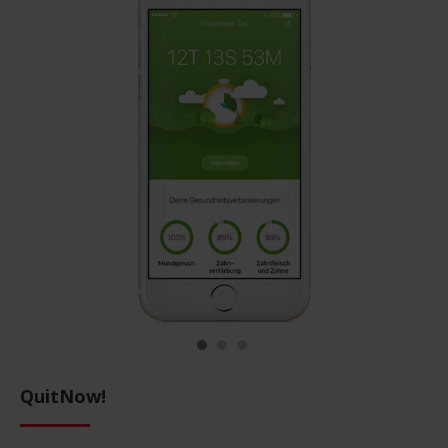
QuitNow!