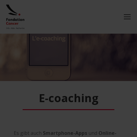
E-coaching
Es gibt auch
Smartphone-Apps
und
Online-