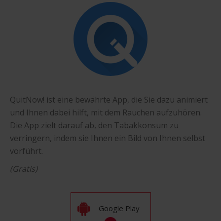
QuitNow! ist eine bewährte App, die Sie dazu animiert
und Ihnen dabei hilft, mit dem Rauchen aufzuhören.
Die App zielt darauf ab, den Tabakkonsum zu
verringern, indem sie Ihnen ein Bild von Ihnen selbst
vorführt.
(Gratis)
Google Play