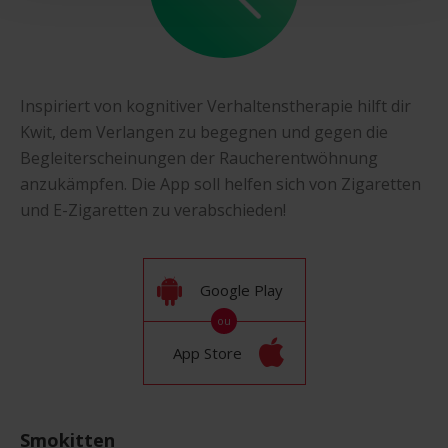
Inspiriert von kognitiver Verhaltenstherapie hilft dir
Kwit, dem Verlangen zu begegnen und gegen die
Begleiterscheinungen der Raucherentwöhnung
anzukämpfen. Die App soll helfen sich von Zigaretten
und E-Zigaretten zu verabschieden!
Google Play
ou
App Store
Smokitten