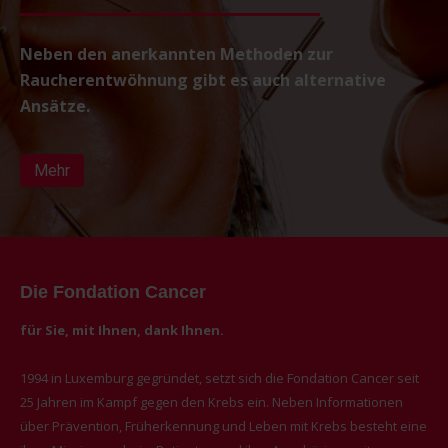
Neben den anerkannten Methoden zur
Raucherentwöhnung gibt es auch alternative
Ansätze.
Mehr
Die Fondation Cancer
für Sie, mit Ihnen, dank Ihnen.
1994 in Luxemburg gegründet, setzt sich die Fondation Cancer seit
25 Jahren im Kampf gegen den Krebs ein. Neben Informationen
über Prävention, Früherkennung und Leben mit Krebs besteht eine