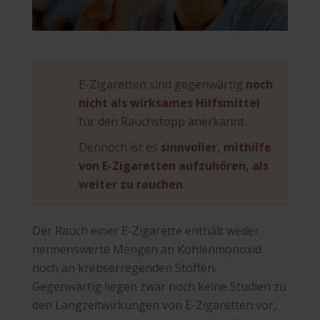
E-Zigaretten sind gegenwärtig
noch
nicht als wirksames Hilfsmittel
für den Rauchstopp anerkannt.
Dennoch ist es
sinnvoller, mithilfe
von E-Zigaretten aufzuhören, als
weiter zu rauchen
.
Der Rauch einer E-Zigarette enthält weder
nennenswerte Mengen an Kohlenmonoxid
noch an krebserregenden Stoffen.
Gegenwärtig liegen zwar noch keine Studien zu
den Langzeitwirkungen von E-Zigaretten vor,