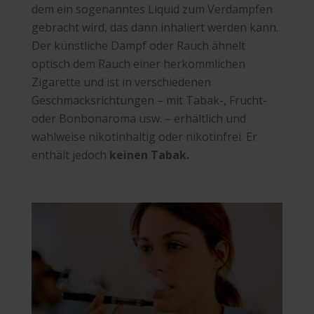
dem ein sogenanntes Liquid zum Verdampfen
gebracht wird, das dann inhaliert werden kann.
Der künstliche Dampf oder Rauch ähnelt
optisch dem Rauch einer herkömmlichen
Zigarette und ist in verschiedenen
Geschmacksrichtungen – mit Tabak-, Frucht-
oder Bonbonaroma usw. – erhältlich und
wahlweise nikotinhaltig oder nikotinfrei. Er
enthält jedoch
keinen Tabak.