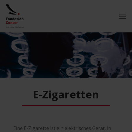
E-Zigaretten
Eine E-Zigarette ist ein elektrisches Gerät, in