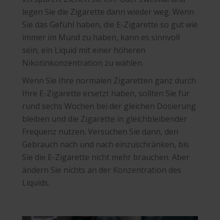
legen Sie die Zigarette dann wieder weg. Wenn
Sie das Gefühl haben, die E-Zigarette so gut wie
immer im Mund zu haben, kann es sinnvoll
sein, ein Liquid mit einer höheren
Nikotinkonzentration zu wählen.
Wenn Sie Ihre normalen Zigaretten ganz durch
Ihre E-Zigarette ersetzt haben, sollten Sie für
rund sechs Wochen bei der gleichen Dosierung
bleiben und die Zigarette in gleichbleibender
Frequenz nutzen. Versuchen Sie dann, den
Gebrauch nach und nach einzuschränken, bis
Sie die E-Zigarette nicht mehr brauchen. Aber
ändern Sie nichts an der Konzentration des
Liquids.