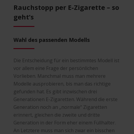
Rauchstopp per E-Zigarette – so
geht’s
Wahl des passenden Modells
Die Entscheidung für ein bestimmtes Modell ist
vor allem eine Frage der persönlichen
Vorlieben. Manchmal muss man mehrere
Modelle ausprobieren, bis man das richtige
gefunden hat. Es gibt inzwischen drei
Generationen E-Zigaretten. Während die erste
Generation noch an „normale“ Zigaretten
erinnert, gleichen die zweite und dritte
Generation in der Form eher einem Füllhalter.
An Letztere muss man sich zwar ein bisschen