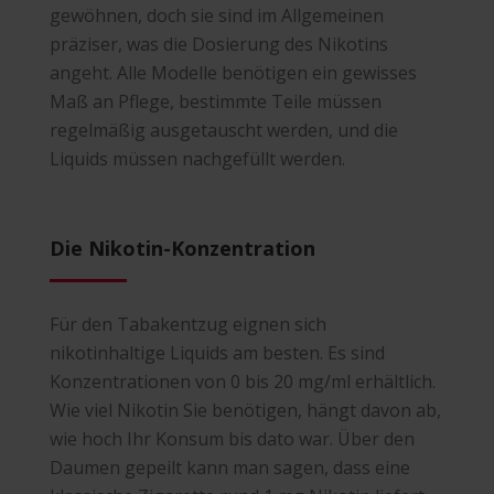
gewöhnen, doch sie sind im Allgemeinen
präziser, was die Dosierung des Nikotins
angeht. Alle Modelle benötigen ein gewisses
Maß an Pflege, bestimmte Teile müssen
regelmäßig ausgetauscht werden, und die
Liquids müssen nachgefüllt werden.
Die Nikotin-Konzentration
Für den Tabakentzug eignen sich
nikotinhaltige Liquids am besten. Es sind
Konzentrationen von 0 bis 20 mg/ml erhältlich.
Wie viel Nikotin Sie benötigen, hängt davon ab,
wie hoch Ihr Konsum bis dato war. Über den
Daumen gepeilt kann man sagen, dass eine