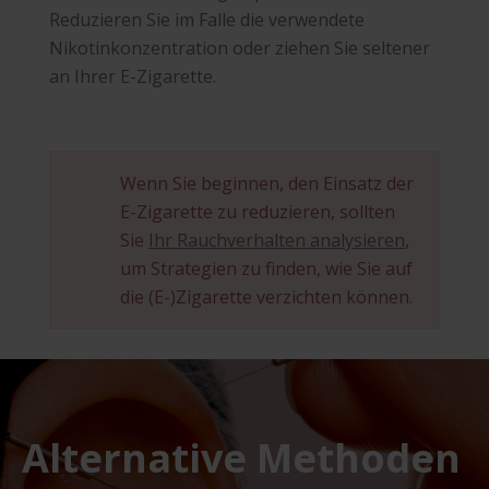
Reduzieren Sie im Falle die verwendete
Nikotinkonzentration oder ziehen Sie seltener
an Ihrer E-Zigarette.
Wenn Sie beginnen, den Einsatz der
E-Zigarette zu reduzieren, sollten
Sie
Ihr Rauchverhalten analysieren
,
um Strategien zu finden, wie Sie auf
die (E-)Zigarette verzichten können.
Alternative Methoden