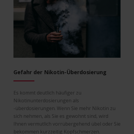
Gefahr der Nikotin-Überdosierung
Es kommt deutlich häufiger zu
Nikotinunterdosierungen als
-überdosierungen. Wenn Sie mehr Nikotin zu
sich nehmen, als Sie es gewohnt sind, wird
Ihnen vermutlich vorrübergehend übel oder Sie
bekommen kurzzeitig Kopfschmerzen.