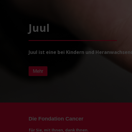
Juul
Juul ist eine bei Kindern und Heranwachsen
Mehr
Die Fondation Cancer
für Sie, mit Ihnen, dank Ihnen.