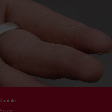
Kontakt
Adresse :