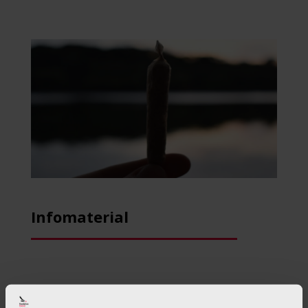
Infomaterial