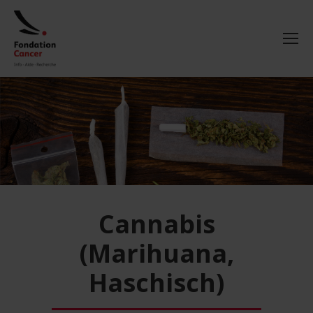
Cannabis
(Marihuana,
Haschisch)