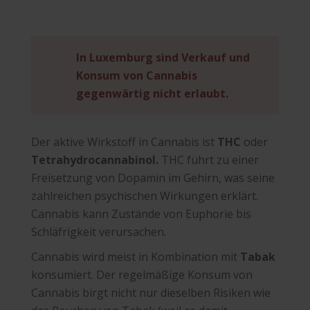
In Luxemburg sind Verkauf und
Konsum von Cannabis
gegenwärtig nicht erlaubt.
Der aktive Wirkstoff in Cannabis ist
THC
oder
Tetrahydrocannabinol.
THC führt zu einer
Freisetzung von Dopamin im Gehirn, was seine
zahlreichen psychischen Wirkungen erklärt.
Cannabis kann Zustände von Euphorie bis
Schläfrigkeit verursachen.
Cannabis wird meist in Kombination mit
Tabak
konsumiert. Der regelmäßige Konsum von
Cannabis birgt nicht nur dieselben Risiken wie