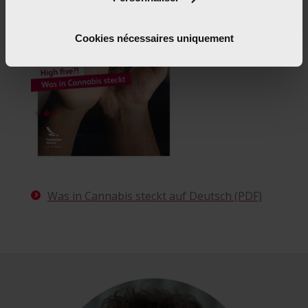
Cookies nécessaires uniquement
Was in Cannabis steckt auf Deutsch (PDF)