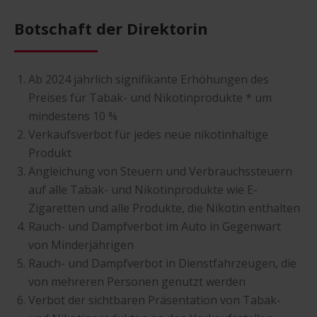
Botschaft der Direktorin
Ab 2024 jährlich signifikante Erhöhungen des
Preises für Tabak- und Nikotinprodukte * um
mindestens 10 %
Verkaufsverbot für jedes neue nikotinhaltige
Produkt
Angleichung von Steuern und Verbrauchssteuern
auf alle Tabak- und Nikotinprodukte wie E-
Zigaretten und alle Produkte, die Nikotin enthalten
Rauch- und Dampfverbot im Auto in Gegenwart
von Minderjährigen
Rauch- und Dampfverbot in Dienstfahrzeugen, die
von mehreren Personen genutzt werden
Verbot der sichtbaren Präsentation von Tabak-