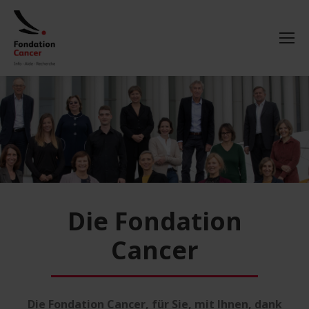
Die Fondation
Cancer
Die Fondation Cancer, für Sie, mit Ihnen, dank