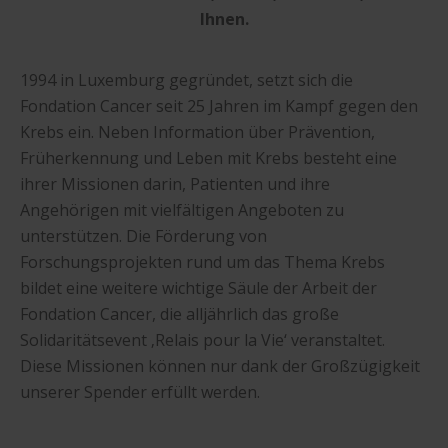
Ihnen.
1994 in Luxemburg gegründet, setzt sich die
Fondation Cancer seit 25 Jahren im Kampf gegen den
Krebs ein. Neben Information über Prävention,
Früherkennung und Leben mit Krebs besteht eine
ihrer Missionen darin, Patienten und ihre
Angehörigen mit vielfältigen Angeboten zu
unterstützen. Die Förderung von
Forschungsprojekten rund um das Thema Krebs
bildet eine weitere wichtige Säule der Arbeit der
Fondation Cancer, die alljährlich das große
Solidaritätsevent ‚Relais pour la Vie‘ veranstaltet.
Diese Missionen können nur dank der Großzügigkeit
unserer Spender erfüllt werden.