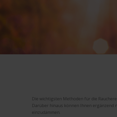
Die wichtigsten Methoden für die Rauche
Darüber hinaus können Ihnen ergänzend no
einzudämmen.