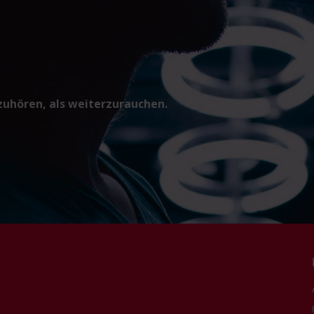
fzuhören, als weiterzurauchen.