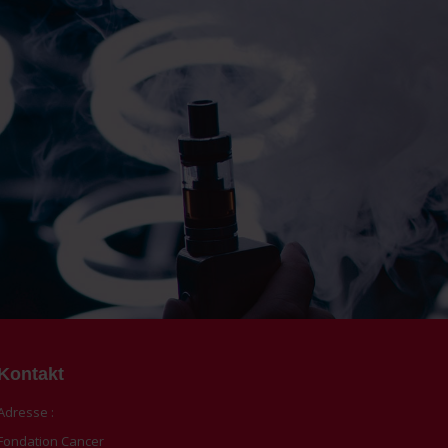
Kontakt
Adresse :
Fondation Cancer