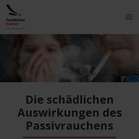
Die schädlichen
Auswirkungen des
Passivrauchens