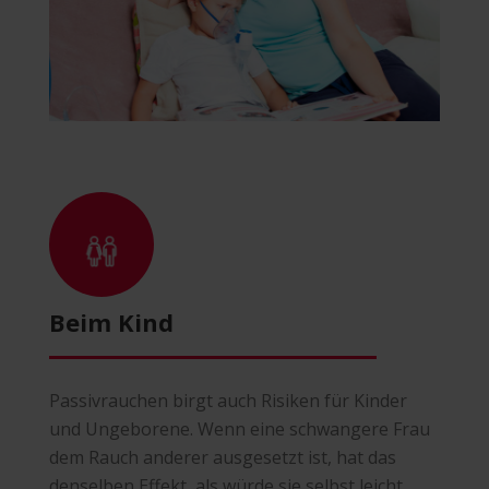
Beim Kind
Passivrauchen birgt auch Risiken für Kinder
und Ungeborene. Wenn eine schwangere Frau
dem Rauch anderer ausgesetzt ist, hat das
denselben Effekt, als würde sie selbst leicht