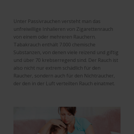
Unter Passivrauchen versteht man das
unfreiwillige Inhalieren von Zigarettenrauch
von einem oder mehreren Rauchern.
Tabakrauch enthält 7.000 chemische
Substanzen, von denen viele reizend und giftig
und über 70 krebserregend sind. Der Rauch ist
also nicht nur extrem schädlich für den
Raucher, sondern auch für den Nichtraucher,
der den in der Luft verteilten Rauch einatmet.