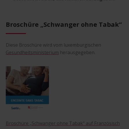
Broschüre „Schwanger ohne Tabak“
Diese Broschüre wird vom luxemburgischen
Gesundheitsministerium
herausgegeben.
Broschüre „Schwanger ohne Tabak“ auf Französisch