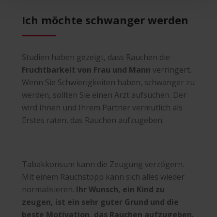
Ich möchte schwanger werden
Studien haben gezeigt, dass Rauchen die
Fruchtbarkeit von Frau und Mann
verringert.
Wenn Sie Schwierigkeiten haben, schwanger zu
werden, sollten Sie einen Arzt aufsuchen. Der
wird Ihnen und Ihrem Partner vermutlich als
Erstes raten, das Rauchen aufzugeben.
Tabakkonsum kann die Zeugung verzögern.
Mit einem Rauchstopp kann sich alles wieder
normalisieren.
Ihr Wunsch, ein Kind zu
zeugen, ist ein sehr guter Grund und die
beste Motivation, das Rauchen aufzugeben.