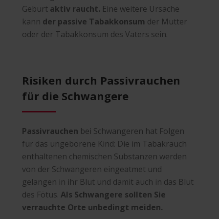
Geburt
aktiv raucht.
Eine weitere Ursache
kann
der passive Tabakkonsum
der Mutter
oder der Tabakkonsum des Vaters sein.
Risiken durch Passivrauchen
für die Schwangere
Passivrauchen
bei Schwangeren hat Folgen
für das ungeborene Kind: Die im Tabakrauch
enthaltenen chemischen Substanzen werden
von der Schwangeren eingeatmet und
gelangen in ihr Blut und damit auch in das Blut
des Fötus.
Als Schwangere sollten Sie
verrauchte Orte unbedingt meiden.