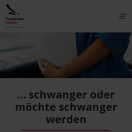
... schwanger oder
möchte schwanger
werden