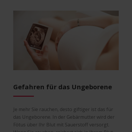
Gefahren für das Ungeborene
Je mehr Sie rauchen, desto giftiger ist das für
das Ungeborene. In der Gebärmutter wird der
Fötus über Ihr Blut mit Sauerstoff versorgt.