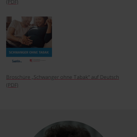
(PDF)
Broschüre „Schwanger ohne Tabak“ auf Deutsch
(PDF)