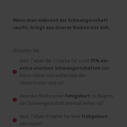
Wenn man während der Schwangerschaft
raucht, bringt das diverse Risiken mit sich.
Wussten Sie:
dass Tabak die Ursache für rund
35% der
extra-uterinen Schwangerschaften
(der
Fötus nistet sich außerhalb der
Gebärmutter ein) ist?
dass das Risiko einer
Fehlgeburt
zu Beginn
der Schwangerschaft dreimal höher ist?
dass Tabak Ursache für eine
Frühgeburt
sein kann?