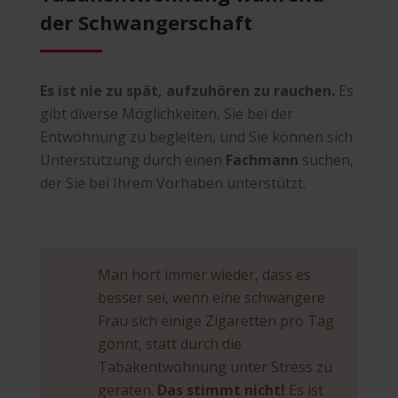
der Schwangerschaft
Es ist nie zu spät, aufzuhören zu rauchen.
Es
gibt diverse Möglichkeiten, Sie bei der
Entwöhnung zu begleiten, und Sie können sich
Unterstützung durch einen
Fachmann
suchen,
der Sie bei Ihrem Vorhaben unterstützt.
Man hört immer wieder, dass es
besser sei, wenn eine schwangere
Frau sich einige Zigaretten pro Tag
gönnt, statt durch die
Tabakentwöhnung unter Stress zu
geraten.
Das stimmt nicht!
Es ist