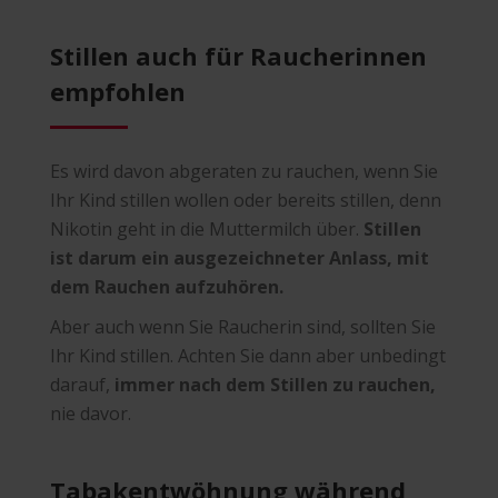
Stillen auch für Raucherinnen
empfohlen
Es wird davon abgeraten zu rauchen, wenn Sie
Ihr Kind stillen wollen oder bereits stillen, denn
Nikotin geht in die Muttermilch über.
Stillen
ist darum ein ausgezeichneter Anlass, mit
dem Rauchen aufzuhören.
Aber auch wenn Sie Raucherin sind, sollten Sie
Ihr Kind stillen. Achten Sie dann aber unbedingt
darauf,
immer nach dem Stillen zu rauchen,
nie davor.
Tabakentwöhnung während