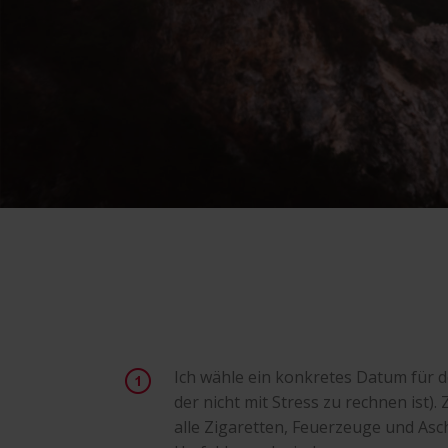
Ich wähle ein konkretes Datum für de
der nicht mit Stress zu rechnen ist).
alle Zigaretten, Feuerzeuge und A