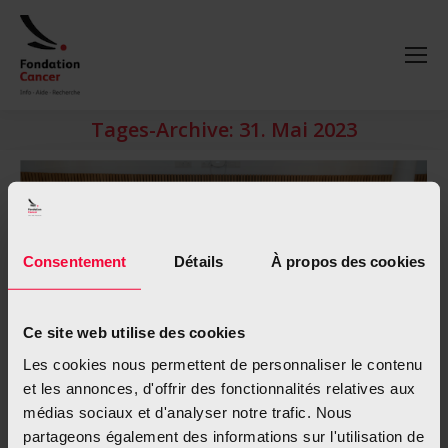
Tages-Archive:
31. Mai 2023
Consentement
Détails
À propos des cookies
Ce site web utilise des cookies
Les cookies nous permettent de personnaliser le contenu
et les annonces, d'offrir des fonctionnalités relatives aux
médias sociaux et d'analyser notre trafic. Nous
partageons également des informations sur l'utilisation de