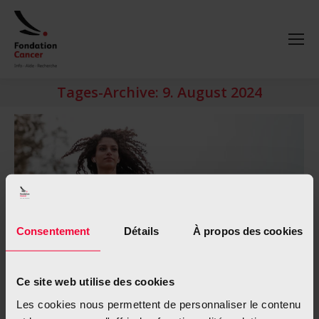
Tages-Archive:
9. August 2024
Consentement
Détails
À propos des cookies
Ce site web utilise des cookies
Les cookies nous permettent de personnaliser le contenu
Schützt Sport vor den