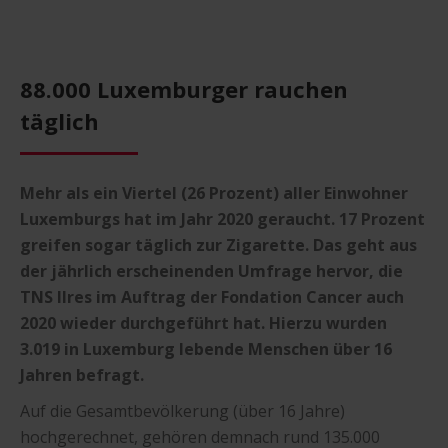
88.000 Luxemburger rauchen
täglich
Mehr als ein Viertel (26 Prozent) aller Einwohner
Luxemburgs hat im Jahr 2020 geraucht. 17 Prozent
greifen sogar täglich zur Zigarette. Das geht aus
der jährlich erscheinenden Umfrage hervor, die
TNS Ilres im Auftrag der Fondation Cancer auch
2020 wieder durchgeführt hat. Hierzu wurden
3.019 in Luxemburg lebende Menschen über 16
Jahren befragt.
Auf die Gesamtbevölkerung (über 16 Jahre)
hochgerechnet, gehören demnach rund 135.000