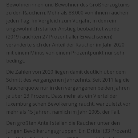
Bewohnerinnen und Bewohner des Großherzogtums
zu den Rauchern. Mehr als 88.000 von ihnen rauchen
jeden Tag. Im Vergleich zum Vorjahr, in dem ein
ungewöhnlich starker Anstieg beobachtet wurde
(2019 rauchten 27 Prozent aller Erwachsenen),
veränderte sich der Anteil der Raucher im Jahr 2020
mit einem Minus von einem Prozentpunkt nur sehr
bedingt.
Die Zahlen von 2020 liegen damit deutlich über dem
Schnitt des vergangenen Jahrzehnts. Seit 2011 lag die
Raucherquote nur in den vergangenen beiden Jahren
je über 23 Prozent. Dass mehr als ein Viertel der
luxemburgischen Bevölkerung raucht, war zuletzt vor
mehr als 15 Jahren, nämlich im Jahr 2005, der Fall.
Den größten Anteil stellen die Raucher unter den
jungen Bevölkerungsgruppen. Ein Drittel (33 Prozent)