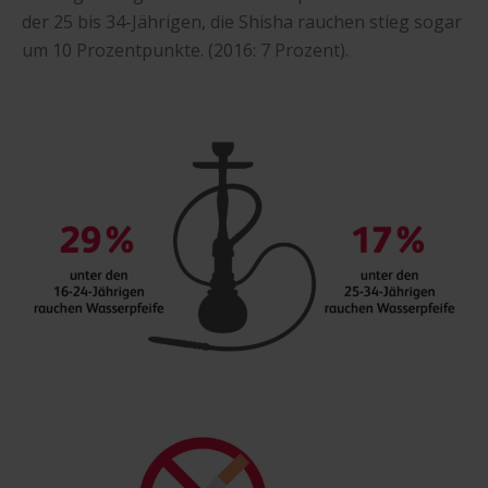
der 25 bis 34-Jährigen, die Shisha rauchen stieg sogar
um 10 Prozentpunkte. (2016: 7 Prozent).