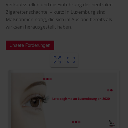
Verkaufsstellen und die Einführung der neutralen
Zigarettenschachtel – kurz: In Luxemburg sind
Maßnahmen nötig, die sich im Ausland bereits als
wirksam herausgestellt haben.
Unsere Forderungen