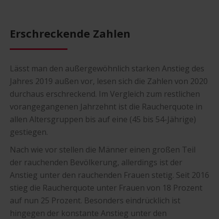
Erschreckende Zahlen
Lässt man den außergewöhnlich starken Anstieg des
Jahres 2019 außen vor, lesen sich die Zahlen von 2020
durchaus erschreckend. Im Vergleich zum restlichen
vorangegangenen Jahrzehnt ist die Raucherquote in
allen Altersgruppen bis auf eine (45 bis 54-Jährige)
gestiegen.
Nach wie vor stellen die Männer einen großen Teil
der rauchenden Bevölkerung, allerdings ist der
Anstieg unter den rauchenden Frauen stetig. Seit 2016
stieg die Raucherquote unter Frauen von 18 Prozent
auf nun 25 Prozent. Besonders eindrücklich ist
hingegen der konstante Anstieg unter den