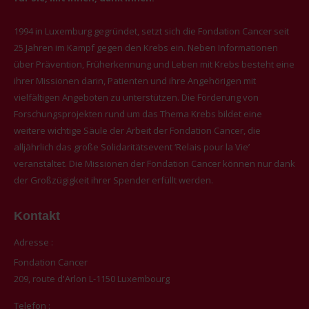
1994 in Luxemburg gegründet, setzt sich die Fondation Cancer seit
25 Jahren im Kampf gegen den Krebs ein. Neben Informationen
über Prävention, Früherkennung und Leben mit Krebs besteht eine
ihrer Missionen darin, Patienten und ihre Angehörigen mit
vielfältigen Angeboten zu unterstützen. Die Förderung von
Forschungsprojekten rund um das Thema Krebs bildet eine
weitere wichtige Säule der Arbeit der Fondation Cancer, die
alljährlich das große Solidaritätsevent ‘Relais pour la Vie’
veranstaltet. Die Missionen der Fondation Cancer können nur dank
der Großzügigkeit ihrer Spender erfüllt werden.
Kontakt
Adresse :
Fondation Cancer
209, route d'Arlon L-1150 Luxembourg
Telefon :