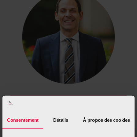
Sehen Sie sich ihre Erfahrungsberichte im Video an
Consentement
Détails
À propos des cookies