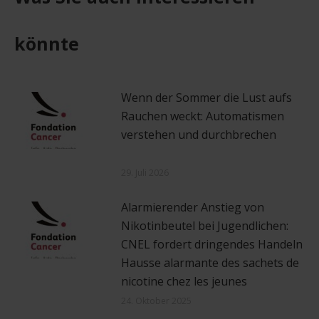
könnte
Wenn der Sommer die Lust aufs
Rauchen weckt: Automatismen
verstehen und durchbrechen
29. Juli 2026
Alarmierender Anstieg von
Nikotinbeutel bei Jugendlichen:
CNEL fordert dringendes Handeln
Hausse alarmante des sachets de
nicotine chez les jeunes
24. Oktober 2025