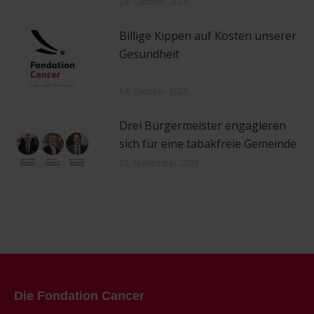
24. Oktober 2025
Billige Kippen auf Kosten unserer
Gesundheit
14. Oktober 2025
Drei Bürgermeister engagieren
sich für eine tabakfreie Gemeinde
15. September 2025
Die Fondation Cancer