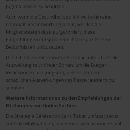
Jugend besser zu schützen.
Auch wenn die Gesundheitspolitik weiterhin eine
nationale Verantwortung bleibt, werden die
Mitgliedstaaten dazu aufgefordert, diese
Empfehlungen entsprechend ihren spezifischen
Bedürfnissen umzusetzen.
Die Initiative Génération Sans Tabac unterstützt die
Ausweitung rauchfreier Zonen, um die Bürger,
insbesondere die Jüngsten, besser vor den
schädlichen Auswirkungen des Passivrauchens zu
schützen.
Weitere Informationen zu den Empfehlungen der
EU-Kommission finden Sie hier.
Die Strategie Génération Sans Tabac umfasst sechs
zentrale Maßnahmen, von denen zwei besonders mit