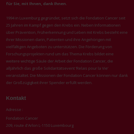
für Sie, mit Ihnen, dank Ihnen.
1994 in Luxemburg gegründet, setzt sich die Fondation Cancer seit
25 Jahren im Kampf gegen den Krebs ein. Neben Informationen
über Prävention, Früherkennung und Leben mit Krebs besteht eine
ihrer Missionen darin, Patienten und ihre Angehörigen mit
vielfältigen Angeboten zu unterstützen. Die Förderung von
Forschungsprojekten rund um das Thema Krebs bildet eine
weitere wichtige Säule der Arbeit der Fondation Cancer, die
alljährlich das große Solidaritätsevent ‘Relais pour la Vie’
veranstaltet. Die Missionen der Fondation Cancer können nur dank
der Großzügigkeit ihrer Spender erfüllt werden.
Kontakt
Adresse :
Fondation Cancer
209, route d'Arlon L-1150 Luxembourg