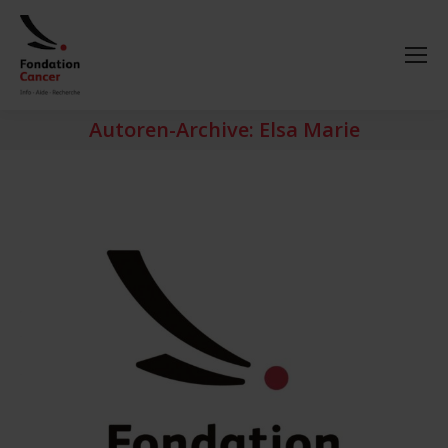
Autoren-Archive:
Elsa Marie