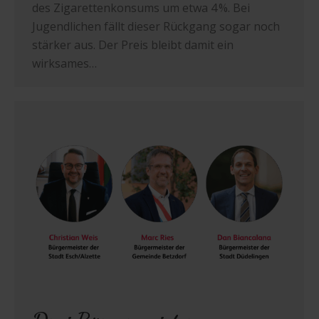
des Zigarettenkonsums um etwa 4 %. Bei
Jugendlichen fällt dieser Rückgang sogar noch
stärker aus. Der Preis bleibt damit ein
wirksames…