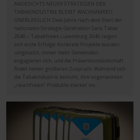
ANGESICHTS NEUER STRATEGIEN DER
TABAKINDUSTRIE BLEIBT WACHSAMKEIT
UNERLÄSSLICH Zwei Jahre nach dem Start der
nationalen Strategie Génération Sans Tabac
2040 – Tabakfreies Luxemburg 2040 zeigen
sich erste Erfolge: Konkrete Projekte wurden
umgesetzt, immer mehr Gemeinden
engagieren sich, und die Präventionsbotschaft
findet immer größeren Zuspruch. Während sich
die Tabakindustrie bemüht, ihre sogenannten
„rauchfreien“ Produkte stärker ins…