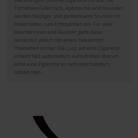
Terrassen füllen sich, Apéros mit und Freunden
werden häufiger und gemeinsame Stunden im
Freien laden zum Entspannen ein. Für viele
Raucherinnen und Raucher geht diese
Jahreszeit jedoch mit einem bekannten
Phänomen einher: Die Lust auf eine Zigarette
scheint fast automatisch aufzutreten. Warum
wirkt eine Zigarette so selbstverständlich,
sobald man…