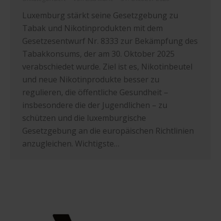
Luxemburg stärkt seine Gesetzgebung zu
Tabak und Nikotinprodukten mit dem
Gesetzesentwurf Nr. 8333 zur Bekämpfung des
Tabakkonsums, der am 30. Oktober 2025
verabschiedet wurde. Ziel ist es, Nikotinbeutel
und neue Nikotinprodukte besser zu
regulieren, die öffentliche Gesundheit –
insbesondere die der Jugendlichen – zu
schützen und die luxemburgische
Gesetzgebung an die europäischen Richtlinien
anzugleichen. Wichtigste…