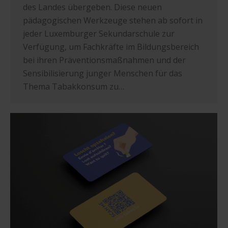
des Landes übergeben. Diese neuen
pädagogischen Werkzeuge stehen ab sofort in
jeder Luxemburger Sekundarschule zur
Verfügung, um Fachkräfte im Bildungsbereich
bei ihren Präventionsmaßnahmen und der
Sensibilisierung junger Menschen für das
Thema Tabakkonsum zu…