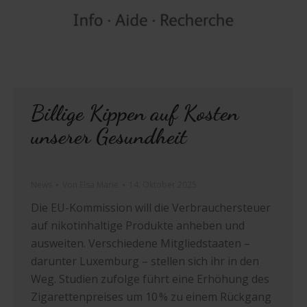
Billige Kippen auf Kosten
unserer Gesundheit
News
Von
Elsa Marie
14. Oktober 2025
Die EU-Kommission will die Verbrauchersteuer
auf nikotinhaltige Produkte anheben und
ausweiten. Verschiedene Mitgliedstaaten –
darunter Luxemburg – stellen sich ihr in den
Weg. Studien zufolge führt eine Erhöhung des
Zigarettenpreises um 10 % zu einem Rückgang