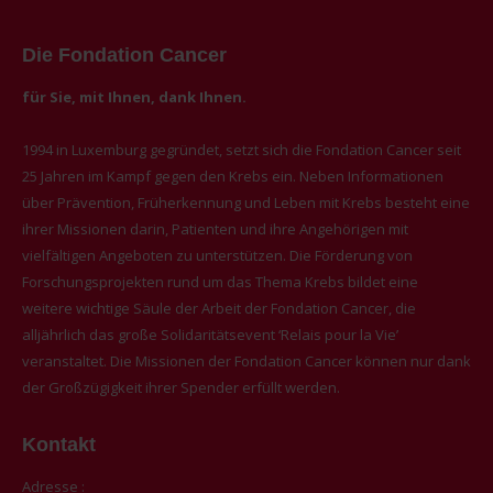
Die Fondation Cancer
für Sie, mit Ihnen, dank Ihnen.
1994 in Luxemburg gegründet, setzt sich die Fondation Cancer seit
25 Jahren im Kampf gegen den Krebs ein. Neben Informationen
über Prävention, Früherkennung und Leben mit Krebs besteht eine
ihrer Missionen darin, Patienten und ihre Angehörigen mit
vielfältigen Angeboten zu unterstützen. Die Förderung von
Forschungsprojekten rund um das Thema Krebs bildet eine
weitere wichtige Säule der Arbeit der Fondation Cancer, die
alljährlich das große Solidaritätsevent ‘Relais pour la Vie’
veranstaltet. Die Missionen der Fondation Cancer können nur dank
der Großzügigkeit ihrer Spender erfüllt werden.
Kontakt
Adresse :