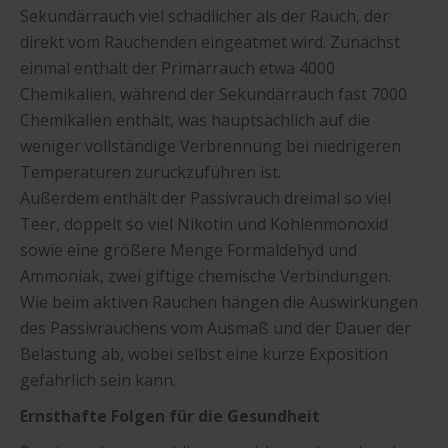
Sekundärrauch viel schädlicher als der Rauch, der
direkt vom Rauchenden eingeatmet wird. Zunächst
einmal enthält der Primärrauch etwa 4000
Chemikalien, während der Sekundärrauch fast 7000
Chemikalien enthält, was hauptsächlich auf die
weniger vollständige Verbrennung bei niedrigeren
Temperaturen zurückzuführen ist.
Außerdem enthält der Passivrauch dreimal so viel
Teer, doppelt so viel Nikotin und Kohlenmonoxid
sowie eine größere Menge Formaldehyd und
Ammoniak, zwei giftige chemische Verbindungen.
Wie beim aktiven Rauchen hängen die Auswirkungen
des Passivrauchens vom Ausmaß und der Dauer der
Belastung ab, wobei selbst eine kurze Exposition
gefährlich sein kann.
Ernsthafte Folgen für die Gesundheit