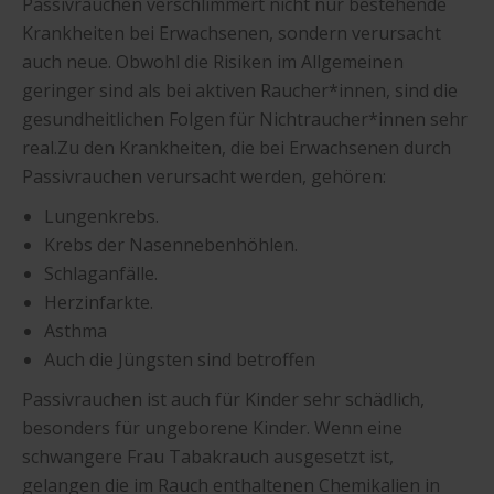
Passivrauchen verschlimmert nicht nur bestehende
Krankheiten bei Erwachsenen, sondern verursacht
auch neue. Obwohl die Risiken im Allgemeinen
geringer sind als bei aktiven Raucher*innen, sind die
gesundheitlichen Folgen für Nichtraucher*innen sehr
real.Zu den Krankheiten, die bei Erwachsenen durch
Passivrauchen verursacht werden, gehören:
Lungenkrebs.
Krebs der Nasennebenhöhlen.
Schlaganfälle.
Herzinfarkte.
Asthma
Auch die Jüngsten sind betroffen
Passivrauchen ist auch für Kinder sehr schädlich,
besonders für ungeborene Kinder. Wenn eine
schwangere Frau Tabakrauch ausgesetzt ist,
gelangen die im Rauch enthaltenen Chemikalien in