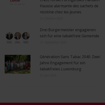
Hausse alarmante des sachets de
nicotine chez les jeunes
24. Oktober 2025
Drei Bürgermeister engagieren
sich für eine tabakfreie Gemeinde
15. September 2025
Génération Sans Tabac 2040: Zwei
Jahre Engagement für ein
tabakfreies Luxemburg
25. Juni 2025