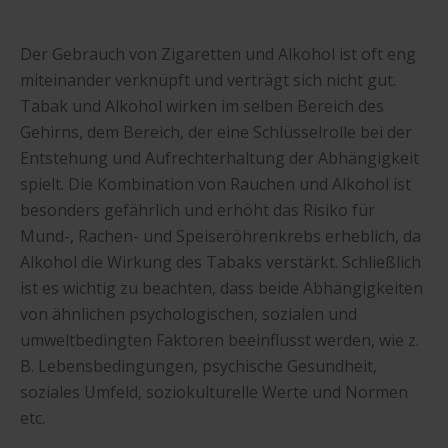
Der Gebrauch von Zigaretten und Alkohol ist oft eng
miteinander verknüpft und verträgt sich nicht gut.
Tabak und Alkohol wirken im selben Bereich des
Gehirns, dem Bereich, der eine Schlüsselrolle bei der
Entstehung und Aufrechterhaltung der Abhängigkeit
spielt. Die Kombination von Rauchen und Alkohol ist
besonders gefährlich und erhöht das Risiko für
Mund-, Rachen- und Speiseröhrenkrebs erheblich, da
Alkohol die Wirkung des Tabaks verstärkt. Schließlich
ist es wichtig zu beachten, dass beide Abhängigkeiten
von ähnlichen psychologischen, sozialen und
umweltbedingten Faktoren beeinflusst werden, wie z.
B. Lebensbedingungen, psychische Gesundheit,
soziales Umfeld, soziokulturelle Werte und Normen
etc.