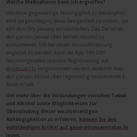
Welche Maßnahmen kann ich ergreifen?
Um diese gegenseitige Abhängigkeit zu bekämpfen,
wird vorgeschlagen, diese Gelegenheit zu nutzen, um
sich dem Dry January anzuschließen. Das Ziel ist es,
den ganzen Januar über keinen Alkohol zu
konsumieren. Um bei dieser Herausforderung
begleitet zu werden, kann die App TRY DRY
heruntergeladen und eine Registrierung auf
dryjanuary.lu
vorgenommen werden, wodurch man
den ganzen Monat über regelmäßig motivierende E-
Mails erhält.
Um mehr über die Verbindungen zwischen Tabak
und Alkohol sowie Möglichkeiten zur
Überwindung dieser wechselseitigen
Abhängigkeiten zu erfahren,
können Sie den
vollständigen Artikel auf generationsanstabac.lu
lesen.